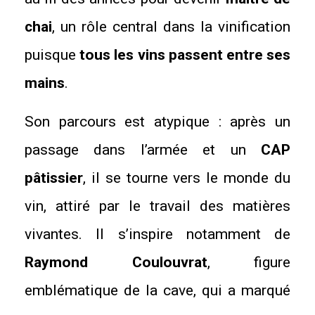
chai
, un rôle central dans la vinification
puisque
tous les vins passent entre ses
mains
.
Son parcours est atypique : après un
passage dans l’armée et un
CAP
pâtissier
, il se tourne vers le monde du
vin, attiré par le travail des matières
vivantes. Il s’inspire notamment de
Raymond Coulouvrat
, figure
emblématique de la cave, qui a marqué