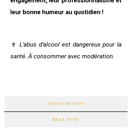
engagement, leur professionnalisme et
leur bonne humeur au quotidien !
🍷
L’abus d’alcool est dangereux pour la
santé. À consommer avec modération.
PREVIOUS POST
NEXT POST