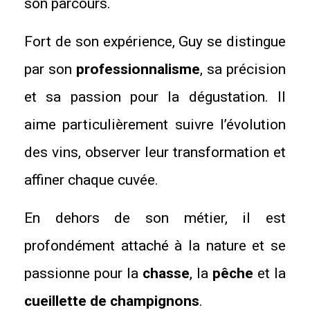
son parcours.
Fort de son expérience, Guy se distingue
par son
professionnalisme
, sa précision
et sa passion pour la dégustation. Il
aime particulièrement suivre l’évolution
des vins, observer leur transformation et
affiner chaque cuvée.
En dehors de son métier, il est
profondément attaché à la nature et se
passionne pour la
chasse
, la
pêche
et la
cueillette de champignons
.