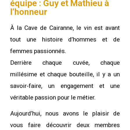
équipe : Guy et Mathieu à
l’honneur
À la Cave de Cairanne, le vin est avant
tout une histoire d’hommes et de
femmes passionnés.
Derrière chaque cuvée, chaque
millésime et chaque bouteille, il y a un
savoir-faire, un engagement et une
véritable passion pour le métier.
Aujourd’hui, nous avons le plaisir de
vous faire découvrir deux membres