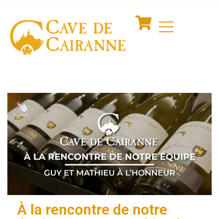
À la rencontre de notre