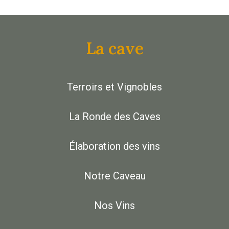
La cave
Terroirs et Vignobles
La Ronde des Caves
Élaboration des vins
Notre Caveau
Nos Vins