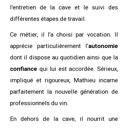
l’entretien de la cave et le suivi des
différentes étapes de travail.
Ce métier, il l’a choisi par vocation. Il
apprécie particulièrement l’
autonomie
dont il dispose au quotidien ainsi que la
confiance
qui lui est accordée. Sérieux,
impliqué et rigoureux, Mathieu incarne
parfaitement la nouvelle génération de
professionnels du vin.
En dehors de la cave, il nourrit une