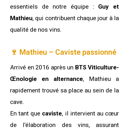
essentiels de notre équipe :
Guy et
Mathieu
, qui contribuent chaque jour à la
qualité de nos vins.
🍷 Mathieu – Caviste passionné
Arrivé en 2016 après un
BTS Viticulture-
Œnologie en alternance
, Mathieu a
rapidement trouvé sa place au sein de la
cave.
En tant que
caviste
, il intervient au cœur
de l’élaboration des vins, assurant