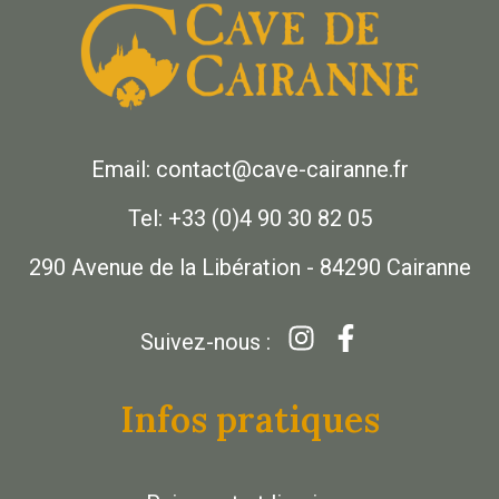
Email: contact@cave-cairanne.fr
Tel: +33 (0)4 90 30 82 05
290 Avenue de la Libération - 84290 Cairanne
Suivez-nous :
Infos pratiques