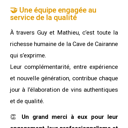
🤝 Une équipe engagée au
service de la qualité
À travers Guy et Mathieu, c’est toute la
richesse humaine de la Cave de Cairanne
qui s’exprime.
Leur complémentarité, entre expérience
et nouvelle génération, contribue chaque
jour à l’élaboration de vins authentiques
et de qualité.
👏
Un grand merci à eux pour leur