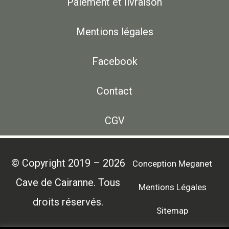
Paiement et livraison
Mentions légales
Facebook
Contact
CGV
© Copyright 2019 – 2026
Conception Meganet
Cave de Cairanne. Tous
Mentions Légales
droits réservés.
Sitemap