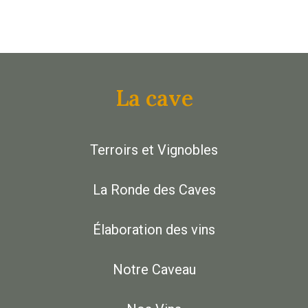
La cave
Terroirs et Vignobles
La Ronde des Caves
Élaboration des vins
Notre Caveau