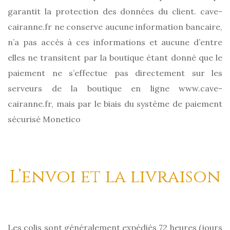
garantit la protection des données du client. cave-
cairanne.fr ne conserve aucune information bancaire,
n’a pas accès à ces informations et aucune d’entre
elles ne transitent par la boutique étant donné que le
paiement ne s’effectue pas directement sur les
serveurs de la boutique en ligne www.cave-
cairanne.fr, mais par le biais du système de paiement
sécurisé Monetico
L’envoi et la livraison
Les colis sont généralement expédiés 72 heures (jours