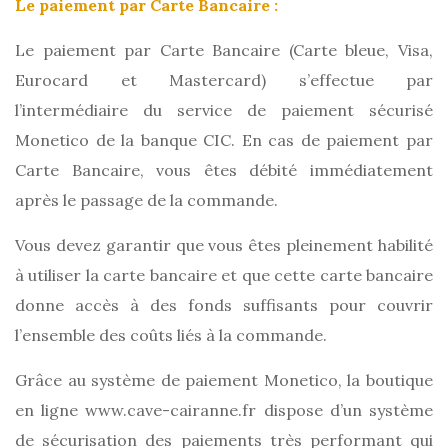
Le paiement par Carte Bancaire :
Le paiement par Carte Bancaire (Carte bleue, Visa,
Eurocard et Mastercard) s’effectue par
l’intermédiaire du service de paiement sécurisé
Monetico de la banque CIC. En cas de paiement par
Carte Bancaire, vous êtes débité immédiatement
après le passage de la commande.
Vous devez garantir que vous êtes pleinement habilité
à utiliser la carte bancaire et que cette carte bancaire
donne accès à des fonds suffisants pour couvrir
l’ensemble des coûts liés à la commande.
Grâce au système de paiement Monetico, la boutique
en ligne www.cave-cairanne.fr dispose d’un système
de sécurisation des paiements très performant qui