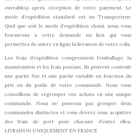
ouvrables) après réception de votre paiement. Le
mode d’expédition standard est un Transporteur.
Quel que soit le mode d’expédition choisi, nous vous
fournirons à votre demande un lien qui vous
permettra de suivre en ligne la livraison de votre colis.
Les frais d’expédition comprennent l’emballage, la
manutention et les frais postaux. Ils peuvent contenir
une partie fixe et une partie variable en fonction du
prix ou du poids de votre commande. Nous vous
conseillons de regrouper vos achats en une unique
commande. Nous ne pouvons pas grouper deux
commandes distinctes et vous devrez vous acquitter
des frais de port pour chacune d’entre elles.
LIVRAISON UNIQUEMENT EN FRANCE