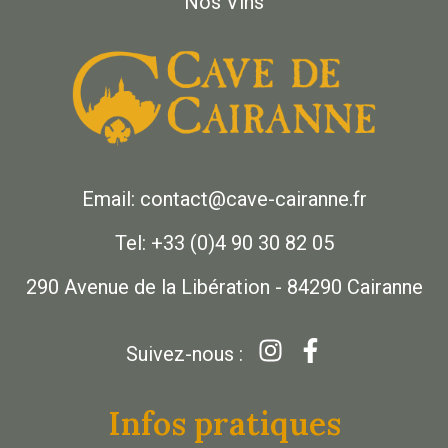
Nos Vins
Email: contact@cave-cairanne.fr
Tel: +33 (0)4 90 30 82 05
290 Avenue de la Libération - 84290 Cairanne
Suivez-nous :
Infos pratiques