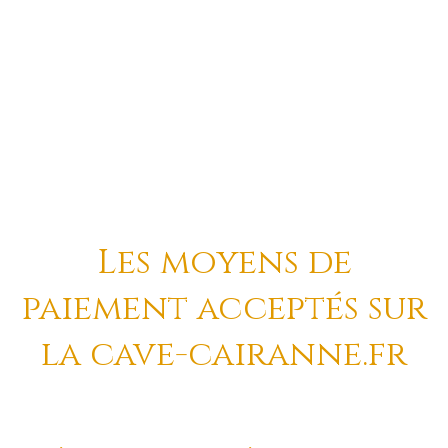
vins....
Les moyens de
paiement acceptés sur
la cave-cairanne.fr