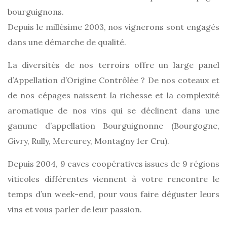
bourguignons.
Depuis le millésime 2003, nos vignerons sont engagés
dans une démarche de qualité.
La diversités de nos terroirs offre un large panel
d’Appellation d’Origine Contrôlée ? De nos coteaux et
de nos cépages naissent la richesse et la complexité
aromatique de nos vins qui se déclinent dans une
gamme d’appellation Bourguignonne (Bourgogne,
Givry, Rully, Mercurey, Montagny 1er Cru).
Depuis 2004, 9 caves coopératives issues de 9 régions
viticoles différentes viennent à votre rencontre le
temps d’un week-end, pour vous faire déguster leurs
vins et vous parler de leur passion.