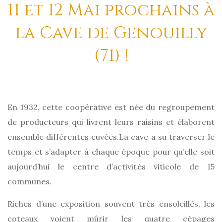
11 et 12 Mai prochains à
la Cave de Genouilly
(71) !
En 1932, cette coopérative est née du regroupement
de producteurs qui livrent leurs raisins et élaborent
ensemble différentes cuvées.La cave a su traverser le
temps et s’adapter à chaque époque pour qu’elle soit
aujourd’hui le centre d’activités viticole de 15
communes.
Riches d’une exposition souvent très ensoleillés, les
coteaux voient mûrir les quatre cépages