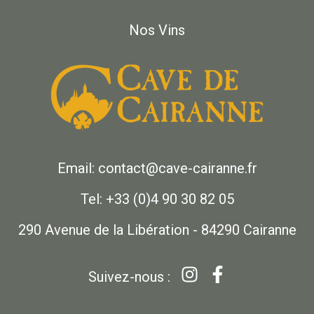
Nos Vins
Email: contact@cave-cairanne.fr
Tel: +33 (0)4 90 30 82 05
290 Avenue de la Libération - 84290 Cairanne
Suivez-nous :