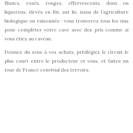
Blancs, rosés, rouges, effervescents, doux ou
liquoreux, élevés en fût, sur lie, issus de l’agriculture
biologique ou raisonnée : vous trouverez tous les vins
pour compléter votre cave avec des prix comme si
vous étiez au caveau.
Donnez du sens à vos achats, privilégiez le circuit le
plus court entre le producteur et vous, et faites un
tour de France convivial des terroirs.