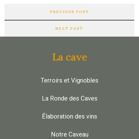
PREVIOUS POST
NEXT POST
La cave
Terroirs et Vignobles
La Ronde des Caves
Élaboration des vins
Notre Caveau