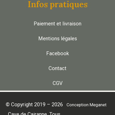
Infos pratiques
Paiement et livraison
Mentions légales
Facebook
Contact
CGV
© Copyright 2019 – 2026
Conception Meganet
Cave de Cairanne. Tous