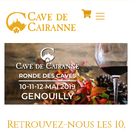
Retrouvez-nous les 10,