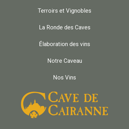
Terroirs et Vignobles
La Ronde des Caves
Élaboration des vins
Notre Caveau
Nos Vins