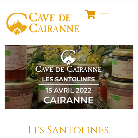
Les Santolines,