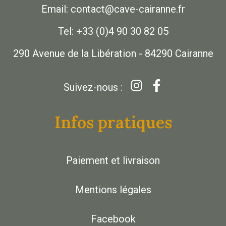
Email: contact@cave-cairanne.fr
Tel: +33 (0)4 90 30 82 05
290 Avenue de la Libération - 84290 Cairanne
Suivez-nous :
Infos pratiques
Paiement et livraison
Mentions légales
Facebook