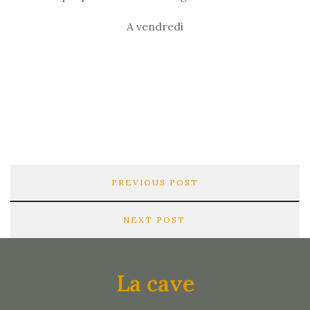
A vendredi
PREVIOUS POST
NEXT POST
La cave