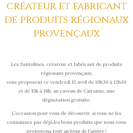
créateur et fabricant
de produits régionaux
provençaux
Les Santolines, créateur et fabricant de produits
régionaux provençaux,
vous proposent ce vendredi 15 avril de 10h30 à 12h30
et de 15h à 18h, au caveau de Cairanne, une
dégustation gratuite.
L’occasion pour vous de découvrir, si vous ne les
connaissez pas déjà,les bons produits que nous vous
proposons tout au long de l’année !