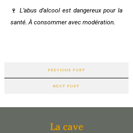
🍷
L’abus d’alcool est dangereux pour la
santé. À consommer avec modération.
PREVIOUS POST
NEXT POST
La cave