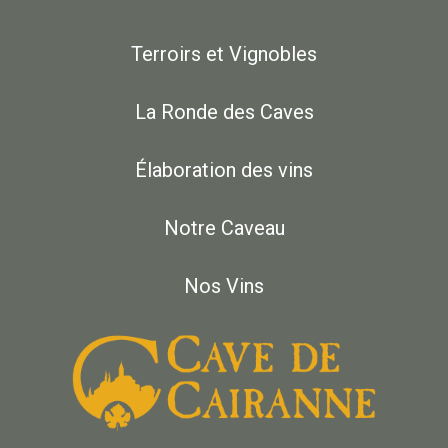
Terroirs et Vignobles
La Ronde des Caves
Élaboration des vins
Notre Caveau
Nos Vins