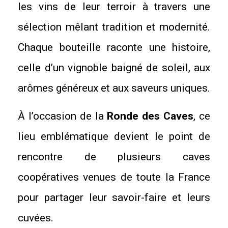
les vins de leur terroir à travers une
sélection mêlant tradition et modernité.
Chaque bouteille raconte une histoire,
celle d’un vignoble baigné de soleil, aux
arômes généreux et aux saveurs uniques.
À l’occasion de la
Ronde des Caves
, ce
lieu emblématique devient le point de
rencontre de plusieurs caves
coopératives venues de toute la France
pour partager leur savoir-faire et leurs
cuvées.