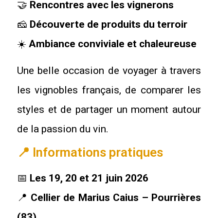
🤝
Rencontres avec les vignerons
🧀
Découverte de produits du terroir
☀️
Ambiance conviviale et chaleureuse
Une belle occasion de voyager à travers
les vignobles français, de comparer les
styles et de partager un moment autour
de la passion du vin.
📍 Informations pratiques
📅
Les 19, 20 et 21 juin 2026
📍
Cellier de Marius Caius – Pourrières
(83)