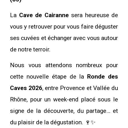
La
Cave de Cairanne
sera heureuse de
vous y retrouver pour vous faire déguster
ses cuvées et échanger avec vous autour
de notre terroir.
Nous vous attendons nombreux pour
cette nouvelle étape de la
Ronde des
Caves 2026
, entre Provence et Vallée du
Rhône, pour un week-end placé sous le
signe de la découverte, du partage… et
du plaisir de la dégustation. 🍷✨