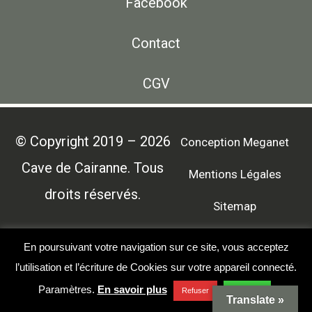
Facebook
Contact
CGV
© Copyright 2019 – 2026
Conception Meganet
Cave de Cairanne. Tous
Mentions Légales
droits réservés.
Sitemap
En poursuivant votre navigation sur ce site, vous acceptez
l’utilisation et l’écriture de Cookies sur votre appareil connecté.
Paramètres
.
En savoir plus
Refuser
Accepter
Translate »