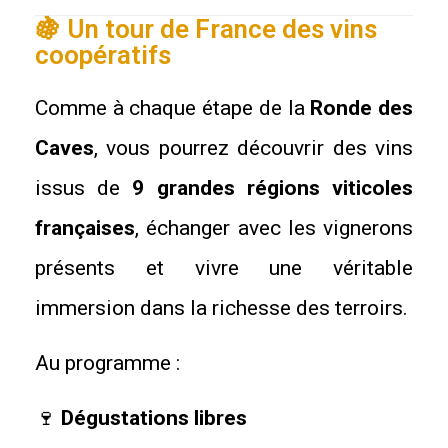
🍇 Un tour de France des vins
coopératifs
Comme à chaque étape de la
Ronde des
Caves
, vous pourrez découvrir des vins
issus de
9 grandes régions viticoles
françaises
, échanger avec les vignerons
présents et vivre une véritable
immersion dans la richesse des terroirs.
Au programme :
🍷
Dégustations libres