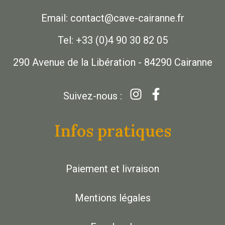
Email: contact@cave-cairanne.fr
Tel: +33 (0)4 90 30 82 05
290 Avenue de la Libération - 84290 Cairanne
Suivez-nous :
Infos pratiques
Paiement et livraison
Mentions légales