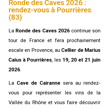
Ronde des Caves 2026 :
rendez-vous à Pourrières
(83)
La
Ronde des Caves 2026
continue son
tour de France et fera prochainement
escale en Provence, au
Cellier de Marius
Caius à Pourrières
, les
19, 20 et 21 juin
2026
.
La
Cave de Cairanne
sera au rendez-
vous pour représenter les vins de la
Vallée du Rhône et vous faire découvrir