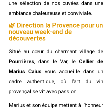
une sélection de nos cuvées dans une
ambiance chaleureuse et conviviale.
🌿 Direction la Provence pour un
nouveau week-end de
découvertes
Situé au cœur du charmant village de
Pourrières
, dans le Var, le
Cellier de
Marius Caius
vous accueille dans un
cadre authentique, où l’art du vin
provençal se vit avec passion.
Marius et son équipe mettent à l’honneur