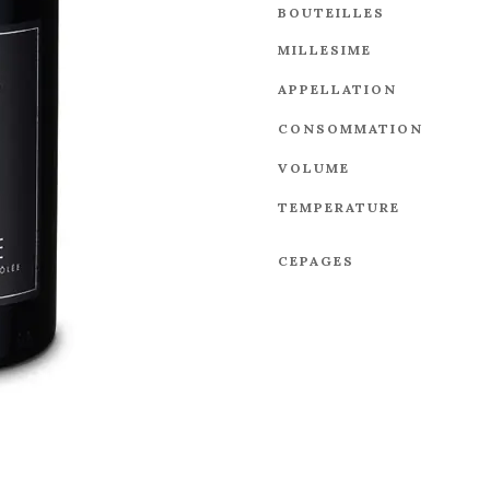
BOUTEILLES
MILLESIME
APPELLATION
CONSOMMATION
VOLUME
TEMPERATURE
CEPAGES