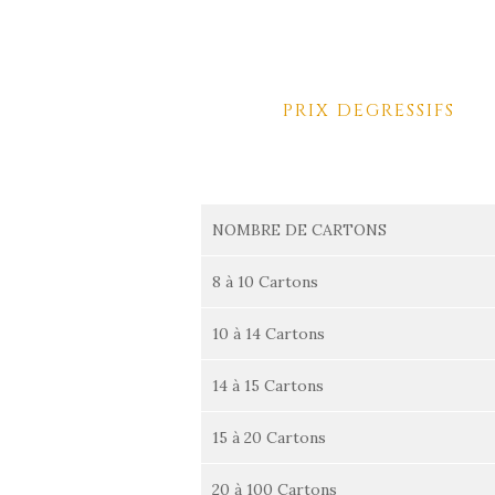
PRIX DEGRESSIFS
NOMBRE DE CARTONS
8 à 10 Cartons
10 à 14 Cartons
14 à 15 Cartons
15 à 20 Cartons
20 à 100 Cartons