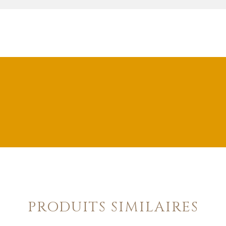
PRODUITS SIMILAIRES