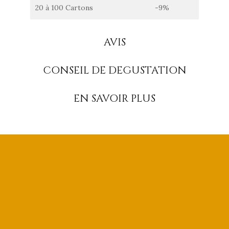
20 à 100 Cartons
-9%
AVIS
CONSEIL DE DEGUSTATION
EN SAVOIR PLUS