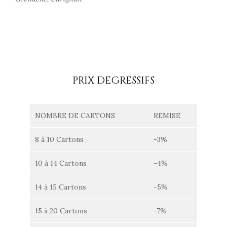
PRIX DEGRESSIFS
NOMBRE DE CARTONS
REMISE
8 à 10 Cartons
-3%
10 à 14 Cartons
-4%
14 à 15 Cartons
-5%
15 à 20 Cartons
-7%