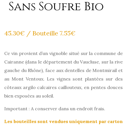
Sans Soufre Bio
45.30
€
/ Bouteille 7.55€
Ce vin provient d’un vignoble situé sur la commune de
Cairanne (dans le département du Vaucluse, sur la rive
gauche du Rhône), face aux dentelles de Montmirail et
au Mont Ventoux. Les vignes sont plantées sur des
côteaux argilo calcaires caillouteux, en pentes douces
bien exposées au soleil.
Important : A conserver dans un endroit frais.
Les bouteilles sont vendues uniquement par carton