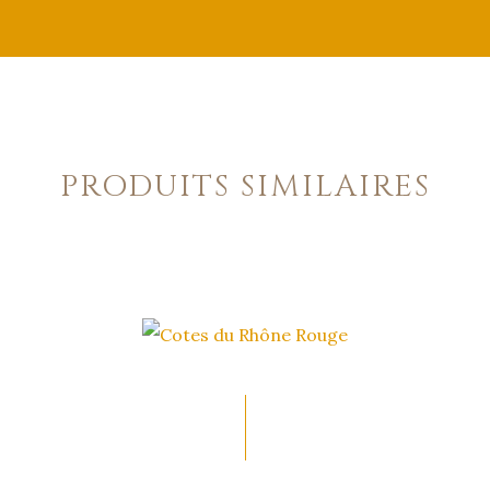
PRODUITS SIMILAIRES