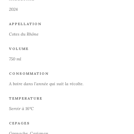
2024
APPELLATION
Cotes du Rhône
VOLUME
750 ml
CONSOMMATION
A boire dans l’année qui suit la récolte.
TEMPERATURE
Servir à 16°C
CEPAGES
Grenache, Carignan