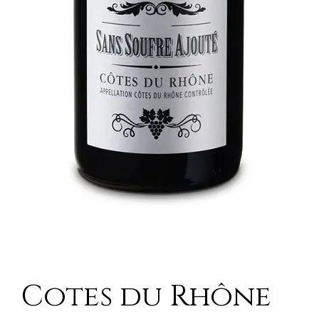
Cotes du Rhône