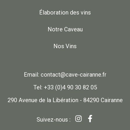
Élaboration des vins
Notre Caveau
Nos Vins
Email: contact@cave-cairanne.fr
Tel: +33 (0)4 90 30 82 05
290 Avenue de la Libération - 84290 Cairanne
Suivez-nous :