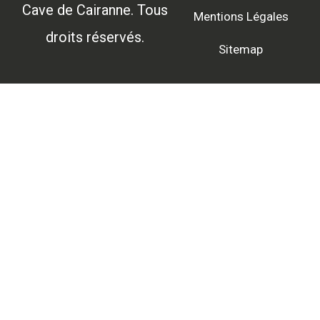
Cave de Cairanne. Tous
Mentions Légales
droits réservés.
Sitemap