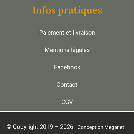
Infos pratiques
Paiement et livraison
Mentions légales
Facebook
Contact
CGV
© Copyright 2019 – 2026
Conception Meganet