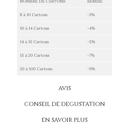
NOMBRE DE CARTONS
REMISE
8 à 10 Cartons
-3%
10 à 14 Cartons
-4%
14 à 15 Cartons
-5%
15 à 20 Cartons
-7%
20 à 100 Cartons
-9%
AVIS
CONSEIL DE DEGUSTATION
EN SAVOIR PLUS