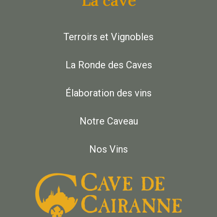
La cave
Terroirs et Vignobles
La Ronde des Caves
Élaboration des vins
Notre Caveau
Nos Vins