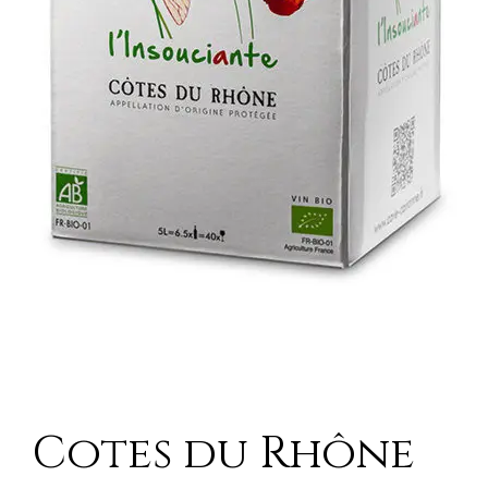
Cotes du Rhône