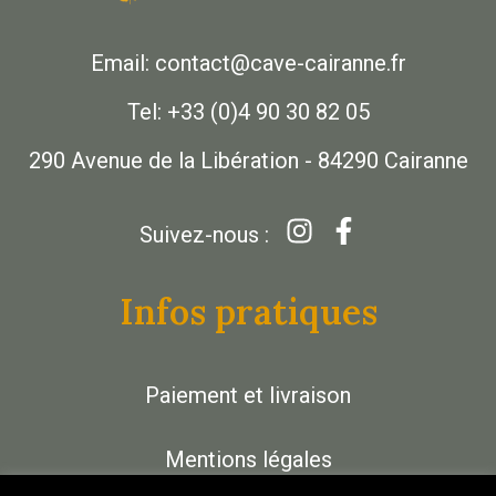
Email: contact@cave-cairanne.fr
Tel: +33 (0)4 90 30 82 05
290 Avenue de la Libération - 84290 Cairanne
Suivez-nous :
Infos pratiques
Paiement et livraison
Mentions légales