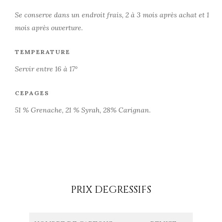
Se conserve dans un endroit frais, 2 à 3 mois après achat et 1
mois après ouverture.
TEMPERATURE
Servir entre 16 à 17°
CEPAGES
51 % Grenache, 21 % Syrah, 28% Carignan.
PRIX DEGRESSIFS