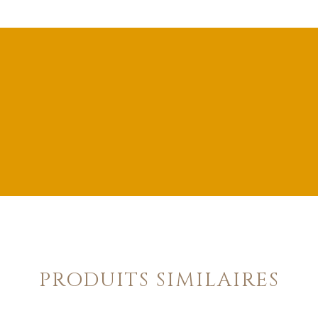
PRODUITS SIMILAIRES