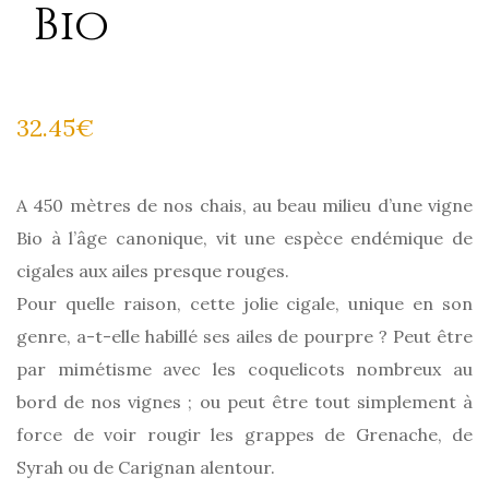
Bio
32.45
€
A 450 mètres de nos chais, au beau milieu d’une vigne
Bio à l’âge canonique, vit une espèce endémique de
cigales aux ailes presque rouges.
Pour quelle raison, cette jolie cigale, unique en son
genre, a-t-elle habillé ses ailes de pourpre ? Peut être
par mimétisme avec les coquelicots nombreux au
bord de nos vignes ; ou peut être tout simplement à
force de voir rougir les grappes de Grenache, de
Syrah ou de Carignan alentour.